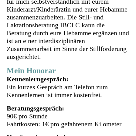
für mich selbstverständlich mit eurem
Kinderarzt/Kinderärztin und eurer Hebamme
zusammenzuarbeiten. Die Still- und
Laktationsberatung IBCLC kann die
Beratung durch eure Hebamme ergänzen und
ist an einer interdisziplinären
Zusammenarbeit im Sinne der Stillfö
rderung
ausgerichtet.
Mein Honorar
Kennenlerngespräch:
Ein kurzes Gespräch am Telefon zum
Kennenlernen ist immer kostenfrei.
Beratungsgespräch:
90€ pro Stunde
Fahrtkosten: 1€ pro gefahrenem Kilometer