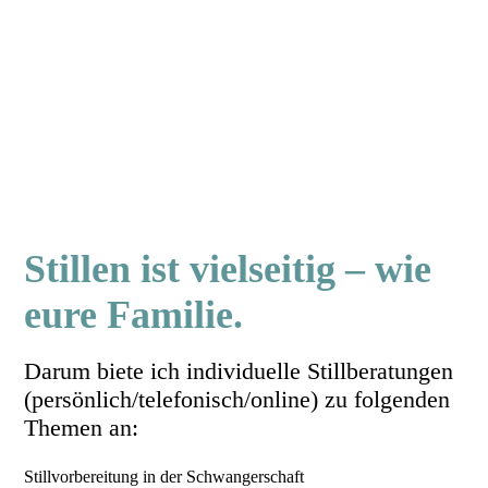
Stillen ist vielseitig – wie
eure Familie.
Darum biete ich individuelle Stillberatungen
(persönlich/telefonisch/online) zu folgenden
Themen an:
Stillvorbereitung in der Schwangerschaft