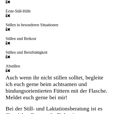
Erste-Still-Hilfe
Stillen in besonderen Situationen
Stillen und Beikost
Stillen und Berufstätigkeit
Abstillen
Auch wenn ihr nicht stillen solltet, begleite
ich euch gerne beim achtsamen und
bindungsorientierten Füttern mit der Flasche.
Meldet euch gerne bei mir!
Bei der Still- und Laktationsberatung ist es