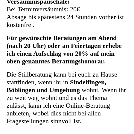
Versäumnispauschale:
Bei Terminversäumnis: 20€
Absage bis spätestens 24 Stunden vorher ist
kostenfrei.
Für gewünschte Beratungen am Abend
(nach 20 Uhr) oder an Feiertagen erhebe
ich einen Aufschlag von 20% auf mein
oben genanntes Beratungshonorar.
Die Stillberatung kann bei euch zu Hause
stattfinden, wenn ihr in
Sindelfingen,
Böblingen und Umgebung
wohnt. Wenn ihr
zu weit weg wohnt und es das Thema
zulässt, kann ich eine Online-Beratung
anbieten, wobei dies nicht bei allen
Fragestellungen sinnvoll ist.